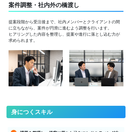
案件調整・社内外の橋渡し
提案段階から受注後まで、社内メンバーとクライアントの間
に立ちながら、案件が円滑に進むよう調整を行います。
ヒアリングした内容を整理し、提案や進行に落とし込む力が
求められます。
身につくスキル