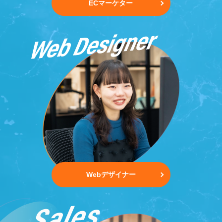
ECマーケター
Webデザイナー