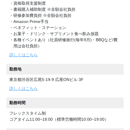
・資格取得支援制度
・書籍購入補助制度 ※全額会社負担
・研修参加費負担 ※全額会社負担
・Amazon Prime手当
・ベネフィット・ステーション
・お菓子・ドリンク・サプリメント食べ飲み放題
・各種イベントあり（社員研修旅行(毎年9月)・BBQなど/費
用は会社負担）
詳しくはこちら
勤務地
東京都渋谷区広尾5-19-9 広尾ONビル 3F
詳しくはこちら
勤務時間
フレックスタイム制
コアタイム11:00~18:00（標準労働時間10:00~19:00）