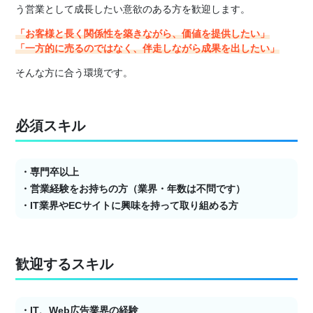
う営業として成長したい意欲のある方を歓迎します。
「お客様と長く関係性を築きながら、価値を提供したい」
「一方的に売るのではなく、伴走しながら成果を出したい」
そんな方に合う環境です。
必須スキル
・専門卒以上
・営業経験をお持ちの方（業界・年数は不問です）
・IT業界やECサイトに興味を持って取り組める方
歓迎するスキル
・IT、Web広告業界の経験