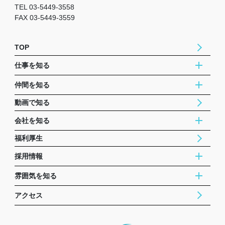
TEL 03-5449-3558
FAX 03-5449-3559
TOP
仕事を知る
仲間を知る
動画で知る
会社を知る
福利厚生
採用情報
雰囲気を知る
アクセス