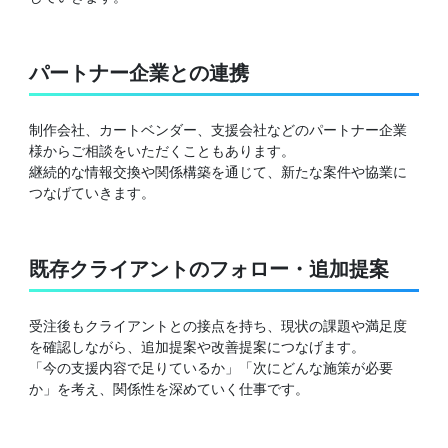
パートナー企業との連携
制作会社、カートベンダー、支援会社などのパートナー企業
様からご相談をいただくこともあります。
継続的な情報交換や関係構築を通じて、新たな案件や協業に
つなげていきます。
既存クライアントのフォロー・追加提案
受注後もクライアントとの接点を持ち、現状の課題や満足度
を確認しながら、追加提案や改善提案につなげます。
「今の支援内容で足りているか」「次にどんな施策が必要
か」を考え、関係性を深めていく仕事です。