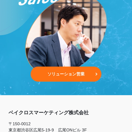
ソリューション営業
ベイクロスマーケティング株式会社
〒150-0012
東京都渋谷区広尾5-19-9 広尾ONビル 3F