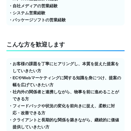
・自社メディアの営業経験
・システム営業経験
・パッケージソフトの営業経験
こんな方を歓迎します
・お客様の課題を丁寧にヒアリングし、本質を捉えた提案を
していきたい方
・ECやWebマーケティングに関する知識を身につけ、提案の
幅を広げていきたい方
・社内外の関係者と連携しながら、物事を前に進めることが
できる方
・フィードバックや状況の変化を前向きに捉え、柔軟に対
応・改善できる方
・クライアントと長期的な関係を築きながら、継続的に価値
提供していきたい方