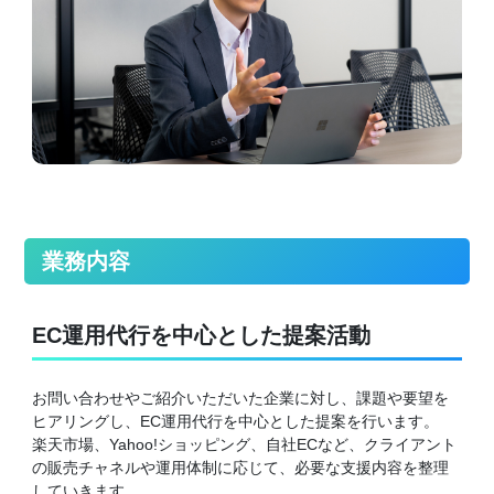
業務内容
EC運用代行を中心とした提案活動
お問い合わせやご紹介いただいた企業に対し、課題や要望を
ヒアリングし、EC運用代行を中心とした提案を行います。
楽天市場、Yahoo!ショッピング、自社ECなど、クライアント
の販売チャネルや運用体制に応じて、必要な支援内容を整理
していきます。