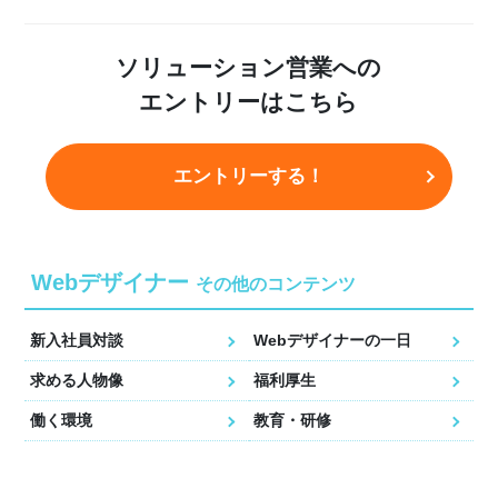
ソリューション営業への
エントリーはこちら
エントリーする！
Webデザイナー
その他のコンテンツ
新入社員対談
Webデザイナーの一日
求める人物像
福利厚生
働く環境
教育・研修