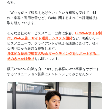
会社。
「Webを使って収益をあげたい」という相談を受けて、制
作・集客・運用改善など、Webに関するすべての課題解決に
取り組んでいます。
そんな当社のサービスメニューは実に多彩。
EC/Webサイト制
作、Web広告、サイト運用、システム開発
など、幅広いサー
ビスメニューで、クライアントが抱える課題に合せて、様々
な切り口から最適な提案します。
具体的な結果で顧客のWebマーケティングをサポートする、
そのきっかけ作り
をお願いします。
幅広いWebの知識を身につけ、お客様のWeb事業をサポート
するソリューション営業にチャレンジしてみませんか？