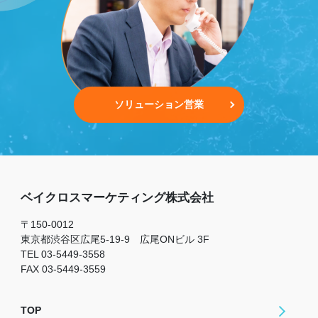
ソリューション営業
ベイクロスマーケティング株式会社
〒150-0012
東京都渋谷区広尾5-19-9 広尾ONビル 3F
TEL 03-5449-3558
FAX 03-5449-3559
TOP