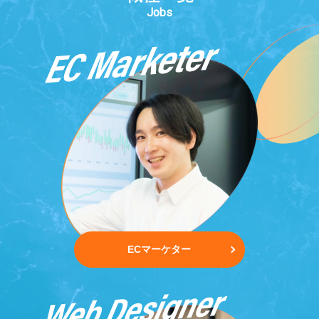
ECマーケター