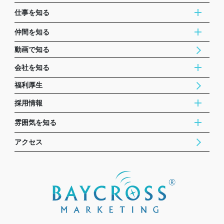
仕事を知る
仲間を知る
動画で知る
会社を知る
福利厚生
採用情報
雰囲気を知る
アクセス