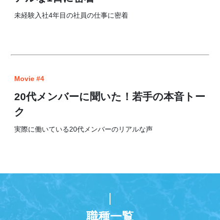
未経験入社4年目の社員の仕事に密着
Movie #4
20代メンバーに聞いた！若手の本音トー
ク
実際に働いている20代メンバーのリアルな声
職種一覧