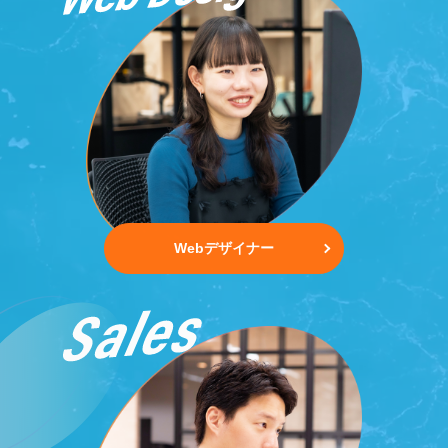
Webデザイナー