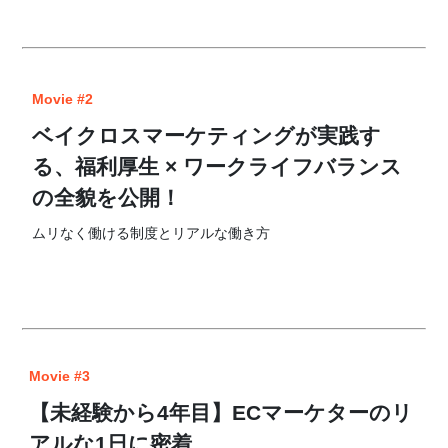
Movie #2
ベイクロスマーケティングが実践す
る、福利厚生 × ワークライフバランス
の全貌を公開！
ムリなく働ける制度とリアルな働き方
Movie #3
【未経験から4年目】ECマーケターのリ
アルな1日に密着