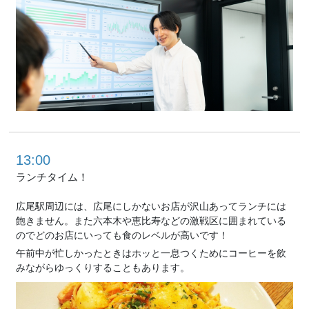
13:00
ランチタイム！
広尾駅周辺には、広尾にしかないお店が沢山あってランチには
飽きません。また六本木や恵比寿などの激戦区に囲まれている
のでどのお店にいっても食のレベルが高いです！
午前中が忙しかったときはホッと一息つくためにコーヒーを飲
みながらゆっくりすることもあります。