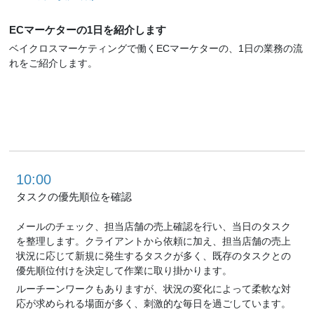
ECマーケターの1日を紹介します
ベイクロスマーケティングで働くECマーケターの、
1日の業務の流
れをご紹介します。
10:00
タスクの優先順位を確認
メールのチェック、担当店舗の売上確認を行い、当日のタスク
を整理します。クライアントから依頼に加え、担当店舗の売上
状況に応じて新規に発生するタスクが多く、既存のタスクとの
優先順位付けを決定して作業に取り掛かります。
ルーチーンワークもありますが、状況の変化によって柔軟な対
応が求められる場面が多く、刺激的な毎日を過ごしています。