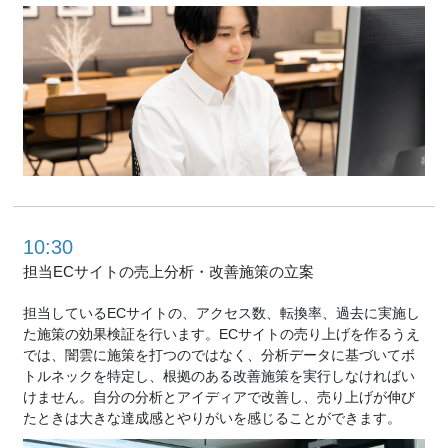
10:30
担当ECサイトの売上分析・
改善施策の立案
担当しているECサイトの、アクセス数、転換率、過去に実施し
た施策の効果検証を行います。ECサイトの売り上げを作るうえ
では、闇雲に施策を打つのではなく、分析データに基づいてボ
トルネックを特定し、根拠のある改善施策を実行しなければい
けません。自分の分析とアイディアで改善し、売り上げが伸び
たときは大きな達成感とやりがいを感じることができます。