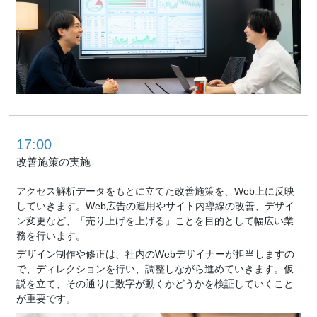
17:00
改善施策の実施
アクセス解析データをもとに立てた改善施策を、Web上に反映
していきます。Web広告の運用やサイト内導線の改善、デザイ
ン変更など、「売り上げを上げる」ことを目的として幅広い業
務を行います。
デザイン制作や修正は、社内のWebデザイナーが担当しますの
で、ディレクションを行い、調整しながら進めていきます。仮
説を立て、その通りに数字が動くかどうかを検証していくこと
が重要です。