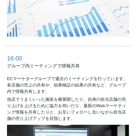
16:00
グループ内ミーティングで
情報共有
ECマーケターグループで週次のミーティングを行っています。
各店舗の売上の共有や、効果検証の結果の共有など、グループ
内で情報共有します。
他店でうまくいった施策を横展開したり、自身の担当店舗の売
り上げを上げるために協力を仰いだり、最新のWebマーケティ
ング情報を共有したりと、お互いフォローし合いながら担当店
舗の売り上げアップを目指します。