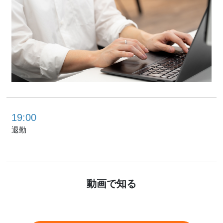
19:00
退勤
動画で知る