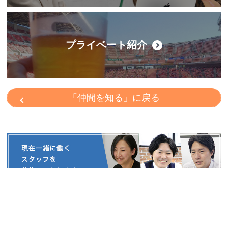
プライベート紹介
「仲間を知る」に戻る