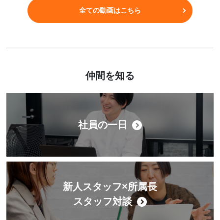
全ての動画はこちら
仲間を知る
社員の一日
新人スタッフ×所属長
スタッフ対談