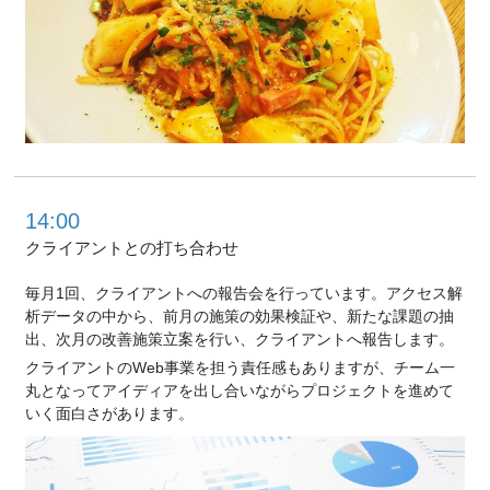
14:00
クライアントとの
打ち合わせ
毎月1回、クライアントへの報告会を行っています。アクセス解
析データの中から、前月の施策の効果検証や、新たな課題の抽
出、次月の改善施策立案を行い、クライアントへ報告します。
クライアントのWeb事業を担う責任感もありますが、チーム一
丸となってアイディアを出し合いながらプロジェクトを進めて
いく面白さがあります。